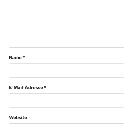
Name
*
E-Mail-Adresse
*
Website