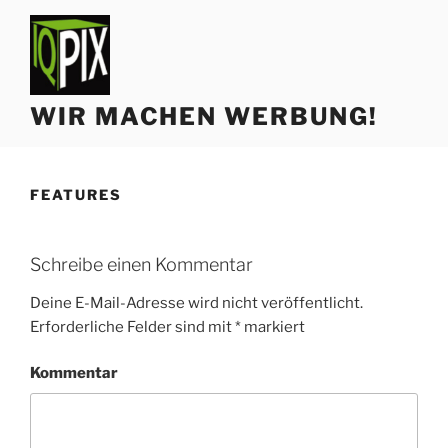
Zum
Inhalt
springen
WIR MACHEN WERBUNG!
FEATURES
Schreibe einen Kommentar
Deine E-Mail-Adresse wird nicht veröffentlicht.
Erforderliche Felder sind mit
*
markiert
Kommentar