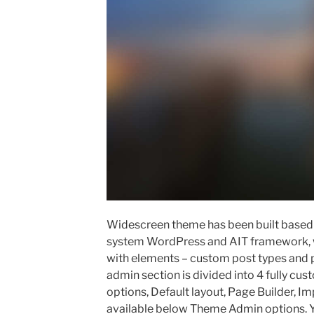
Widescreen theme has been built based
system WordPress and AIT framework, w
with elements – custom post types and 
admin section is divided into 4 fully cu
options, Default layout, Page Builder, Im
available below Theme Admin options. Y