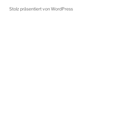
Stolz präsentiert von WordPress