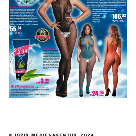
© IQPIX MEDIENAGENTUR. 2024