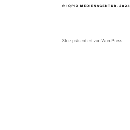
© IQPIX MEDIENAGENTUR. 202
Stolz präsentiert von WordPress