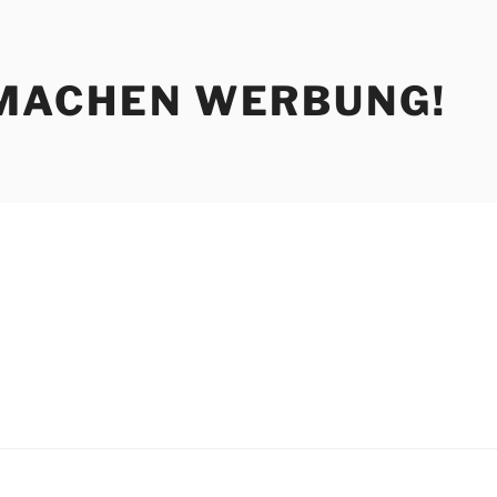
MACHEN WERBUNG!