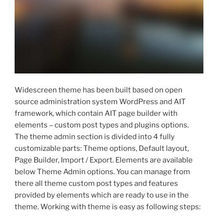
Widescreen theme has been built based on open
source administration system WordPress and AIT
framework, which contain AIT page builder with
elements – custom post types and plugins options.
The theme admin section is divided into 4 fully
customizable parts: Theme options, Default layout,
Page Builder, Import / Export. Elements are available
below Theme Admin options. You can manage from
there all theme custom post types and features
provided by elements which are ready to use in the
theme. Working with theme is easy as following steps: