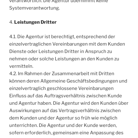
verantwortlich. Die Agentur übernimmt keine
Systemverantwortung.
4.
Leistungen Dritter
4.1. Die Agentur ist berechtigt, entsprechend der
einzelvertraglichen Vereinbarungen mit dem Kunden
Dienste oder Leistungen Dritter in Anspruch zu
nehmen oder solche Leistungen an den Kunden zu
vermitteln.
4.2. Im Rahmen der Zusammenarbeit mit Dritten
können deren Allgemeine Geschäftsbedingungen und
einzelvertraglich geschlossene Vereinbarungen
Einfluss auf das Auftragsverhältnis zwischen Kunde
und Agentur haben. Die Agentur wird den Kunden über
Auswirkungen auf das Vertragsverhältnis zwischen
dem Kunden und der Agentur so früh wie möglich
unterrichten. Die Agentur und der Kunde werden,
sofern erforderlich, gemeinsam eine Anpassung des