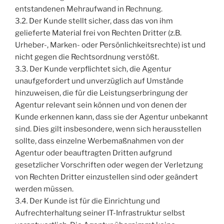
entstandenen Mehraufwand in Rechnung.
3.2. Der Kunde stellt sicher, dass das von ihm
gelieferte Material frei von Rechten Dritter (z.B.
Urheber-, Marken- oder Persönlichkeitsrechte) ist und
nicht gegen die Rechtsordnung verstößt.
3.3. Der Kunde verpflichtet sich, die Agentur
unaufgefordert und unverzüglich auf Umstände
hinzuweisen, die für die Leistungserbringung der
Agentur relevant sein können und von denen der
Kunde erkennen kann, dass sie der Agentur unbekannt
sind. Dies gilt insbesondere, wenn sich herausstellen
sollte, dass einzelne Werbemaßnahmen von der
Agentur oder beauftragten Dritten aufgrund
gesetzlicher Vorschriften oder wegen der Verletzung
von Rechten Dritter einzustellen sind oder geändert
werden müssen.
3.4. Der Kunde ist für die Einrichtung und
Aufrechterhaltung seiner IT-Infrastruktur selbst