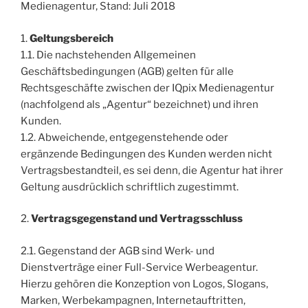
Medienagentur, Stand: Juli 2018
1.
Geltungsbereich
1.1. Die nachstehenden Allgemeinen
Geschäftsbedingungen (AGB) gelten für alle
Rechtsgeschäfte zwischen der IQpix Medienagentur
(nachfolgend als „Agentur“ bezeichnet) und ihren
Kunden.
1.2. Abweichende, entgegenstehende oder
ergänzende Bedingungen des Kunden werden nicht
Vertragsbestandteil, es sei denn, die Agentur hat ihrer
Geltung ausdrücklich schriftlich zugestimmt.
2.
Vertragsgegenstand und Vertragsschluss
2.1. Gegenstand der AGB sind Werk- und
Dienstverträge einer Full-Service Werbeagentur.
Hierzu gehören die Konzeption von Logos, Slogans,
Marken, Werbekampagnen, Internetauftritten,