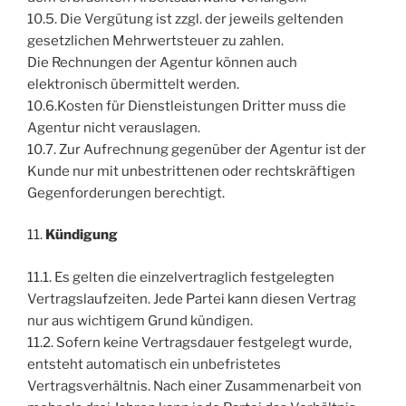
10.5. Die Vergütung ist zzgl. der jeweils geltenden
gesetzlichen Mehrwertsteuer zu zahlen.
Die Rechnungen der Agentur können auch
elektronisch übermittelt werden.
10.6.Kosten für Dienstleistungen Dritter muss die
Agentur nicht verauslagen.
10.7. Zur Aufrechnung gegenüber der Agentur ist der
Kunde nur mit unbestrittenen oder rechtskräftigen
Gegenforderungen berechtigt.
11.
Kündigung
11.1. Es gelten die einzelvertraglich festgelegten
Vertragslaufzeiten. Jede Partei kann diesen Vertrag
nur aus wichtigem Grund kündigen.
11.2. Sofern keine Vertragsdauer festgelegt wurde,
entsteht automatisch ein unbefristetes
Vertragsverhältnis. Nach einer Zusammenarbeit von