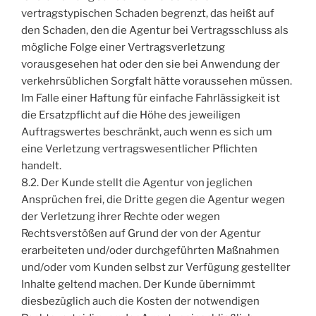
vertragstypischen Schaden begrenzt, das heißt auf
den Schaden, den die Agentur bei Vertragsschluss als
mögliche Folge einer Vertragsverletzung
vorausgesehen hat oder den sie bei Anwendung der
verkehrsüblichen Sorgfalt hätte voraussehen müssen.
Im Falle einer Haftung für einfache Fahrlässigkeit ist
die Ersatzpflicht auf die Höhe des jeweiligen
Auftragswertes beschränkt, auch wenn es sich um
eine Verletzung vertragswesentlicher Pflichten
handelt.
8.2. Der Kunde stellt die Agentur von jeglichen
Ansprüchen frei, die Dritte gegen die Agentur wegen
der Verletzung ihrer Rechte oder wegen
Rechtsverstößen auf Grund der von der Agentur
erarbeiteten und/oder durchgeführten Maßnahmen
und/oder vom Kunden selbst zur Verfügung gestellter
Inhalte geltend machen. Der Kunde übernimmt
diesbezüglich auch die Kosten der notwendigen