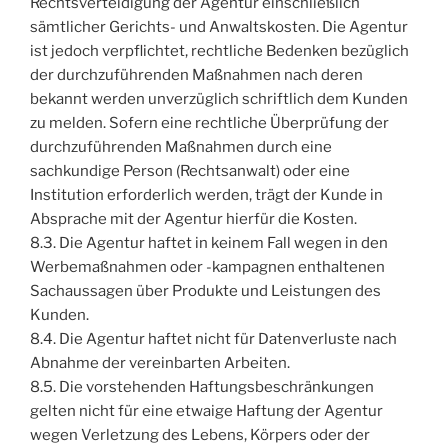
Rechtsverteidigung der Agentur einschließlich
sämtlicher Gerichts- und Anwaltskosten. Die Agentur
ist jedoch verpflichtet, rechtliche Bedenken bezüglich
der durchzuführenden Maßnahmen nach deren
bekannt werden unverzüglich schriftlich dem Kunden
zu melden. Sofern eine rechtliche Überprüfung der
durchzuführenden Maßnahmen durch eine
sachkundige Person (Rechtsanwalt) oder eine
Institution erforderlich werden, trägt der Kunde in
Absprache mit der Agentur hierfür die Kosten.
8.3. Die Agentur haftet in keinem Fall wegen in den
Werbemaßnahmen oder -kampagnen enthaltenen
Sachaussagen über Produkte und Leistungen des
Kunden.
8.4. Die Agentur haftet nicht für Datenverluste nach
Abnahme der vereinbarten Arbeiten.
8.5. Die vorstehenden Haftungsbeschränkungen
gelten nicht für eine etwaige Haftung der Agentur
wegen Verletzung des Lebens, Körpers oder der