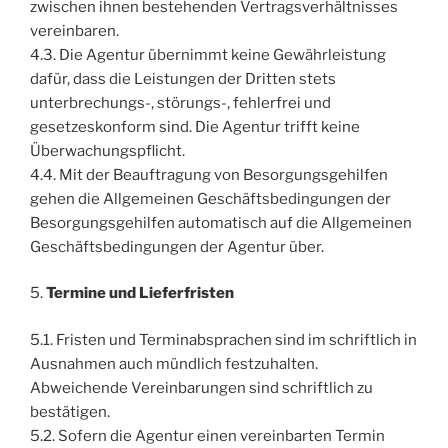
zwischen ihnen bestehenden Vertragsverhältnisses
vereinbaren.
4.3. Die Agentur übernimmt keine Gewährleistung
dafür, dass die Leistungen der Dritten stets
unterbrechungs-, störungs-, fehlerfrei und
gesetzeskonform sind. Die Agentur trifft keine
Überwachungspflicht.
4.4. Mit der Beauftragung von Besorgungsgehilfen
gehen die Allgemeinen Geschäftsbedingungen der
Besorgungsgehilfen automatisch auf die Allgemeinen
Geschäftsbedingungen der Agentur über.
5.
Termine und Lieferfristen
5.1. Fristen und Terminabsprachen sind im schriftlich in
Ausnahmen auch mündlich festzuhalten.
Abweichende Vereinbarungen sind schriftlich zu
bestätigen.
5.2. Sofern die Agentur einen vereinbarten Termin