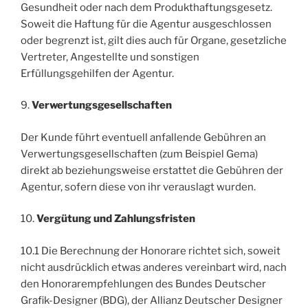
Gesundheit oder nach dem Produkthaftungsgesetz.
Soweit die Haftung für die Agentur ausgeschlossen
oder begrenzt ist, gilt dies auch für Organe, gesetzliche
Vertreter, Angestellte und sonstigen
Erfüllungsgehilfen der Agentur.
9.
Verwertungsgesellschaften
Der Kunde führt eventuell anfallende Gebühren an
Verwertungsgesellschaften (zum Beispiel Gema)
direkt ab beziehungsweise erstattet die Gebühren der
Agentur, sofern diese von ihr verauslagt wurden.
10.
Vergütung und Zahlungsfristen
10.1 Die Berechnung der Honorare richtet sich, soweit
nicht ausdrücklich etwas anderes vereinbart wird, nach
den Honorarempfehlungen des Bundes Deutscher
Grafik-Designer (
BDG
), der Allianz Deutscher Designer