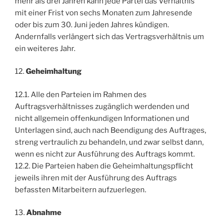
mehr als drei Jahren kann jede Partei das Verhältnis
mit einer Frist von sechs Monaten zum Jahresende
oder bis zum 30. Juni jeden Jahres kündigen.
Andernfalls verlängert sich das Vertragsverhältnis um
ein weiteres Jahr.
12.
Geheimhaltung
12.1. Alle den Parteien im Rahmen des
Auftragsverhältnisses zugänglich werdenden und
nicht allgemein offenkundigen Informationen und
Unterlagen sind, auch nach Beendigung des Auftrages,
streng vertraulich zu behandeln, und zwar selbst dann,
wenn es nicht zur Ausführung des Auftrags kommt.
12.2. Die Parteien haben die Geheimhaltungspflicht
jeweils ihren mit der Ausführung des Auftrags
befassten Mitarbeitern aufzuerlegen.
13.
Abnahme