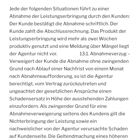
Jede der folgenden Situationen führt zu einer
Abnahme der Leistungserbringung durch den Kunden:
Der Kunde bestätigt die Abnahme schriftlich. Der
Kunde zahlt die Abschlussrechnung. Das Produkt der
Leistungserbringung wird mehr als zwei Wochen
produktiv genutzt und eine Meldung über Mängel liegt
der Agentur nicht vor. 13.1. Abnahmeverzug –
Verweigert der Kunde die Abnahme ohne zwingenden
Grund nach Ablauf einer Nachfrist von einem Monat
nach Abnahmeaufforderung, so ist die Agentur
berechtigt, vom Vertrag zurückzutreten und
ungeachtet der gesetzlichen Ansprüche einen
Schadensersatz in Höhe der ausstehenden Zahlungen
einzufordern. Als zwingender Grund für eine
Abnahmeverweigerung seitens des Kundens gilt die
Nichterbringung der Leistung sowie ein
nachweislicher von der Agentur verursachte Schaden
auf Kundenseite. Die Geltendmachung eines höheren