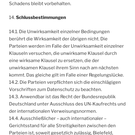
Schadens bleibt vorbehalten.
14.
Schlussbestimmungen
14.1. Die Unwirksamkeit einzelner Bedingungen
berührt die Wirksamkeit der übrigen nicht. Die
Parteien werden im Falle der Unwirksamkeit einzelner
Klauseln versuchen, die unwirksame Klausel durch
eine wirksame Klausel zu ersetzen, die der
unwirksamen Klausel ihrem Sinn nach am nächsten
kommt. Das gleiche gilt im Falle einer Regelungslücke.
14.2. Die Parteien verpflichten sich die einschlägigen
Vorschriften zum Datenschutz zu beachten.
14.3. Anwendbar ist das Recht der Bundesrepublik
Deutschland unter Ausschluss des UN-Kaufrechts und
der internationalen Verweisungsnormen.
14.4. Ausschließlicher – auch internationaler –
Gerichtsstand für alle Streitigkeiten zwischen den
Parteien ist, soweit gesetzlich zulässig, Bielefeld,