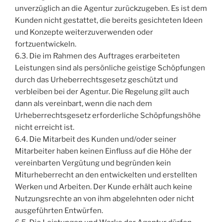
unverzüglich an die Agentur zurückzugeben. Es ist dem
Kunden nicht gestattet, die bereits gesichteten Ideen
und Konzepte weiterzuverwenden oder
fortzuentwickeln.
6.3. Die im Rahmen des Auftrages erarbeiteten
Leistungen sind als persönliche geistige Schöpfungen
durch das Urheberrechtsgesetz geschützt und
verbleiben bei der Agentur. Die Regelung gilt auch
dann als vereinbart, wenn die nach dem
Urheberrechtsgesetz erforderliche Schöpfungshöhe
nicht erreicht ist.
6.4. Die Mitarbeit des Kunden und/oder seiner
Mitarbeiter haben keinen Einfluss auf die Höhe der
vereinbarten Vergütung und begründen kein
Miturheberrecht an den entwickelten und erstellten
Werken und Arbeiten. Der Kunde erhält auch keine
Nutzungsrechte an von ihm abgelehnten oder nicht
ausgeführten Entwürfen.