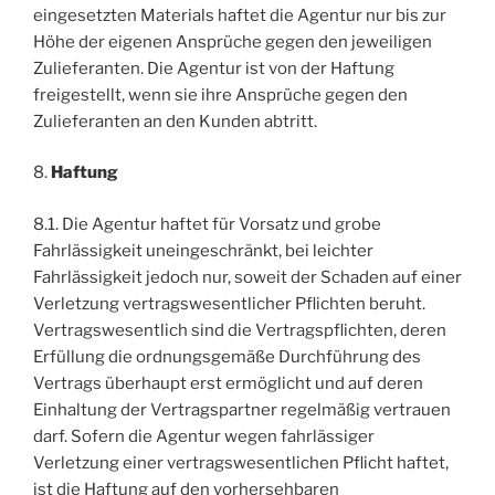
eingesetzten Materials haftet die Agentur nur bis zur
Höhe der eigenen Ansprüche gegen den jeweiligen
Zulieferanten. Die Agentur ist von der Haftung
freigestellt, wenn sie ihre Ansprüche gegen den
Zulieferanten an den Kunden abtritt.
8.
Haftung
8.1. Die Agentur haftet für Vorsatz und grobe
Fahrlässigkeit uneingeschränkt, bei leichter
Fahrlässigkeit jedoch nur, soweit der Schaden auf einer
Verletzung vertragswesentlicher Pflichten beruht.
Vertragswesentlich sind die Vertragspflichten, deren
Erfüllung die ordnungsgemäße Durchführung des
Vertrags überhaupt erst ermöglicht und auf deren
Einhaltung der Vertragspartner regelmäßig vertrauen
darf. Sofern die Agentur wegen fahrlässiger
Verletzung einer vertragswesentlichen Pflicht haftet,
ist die Haftung auf den vorhersehbaren