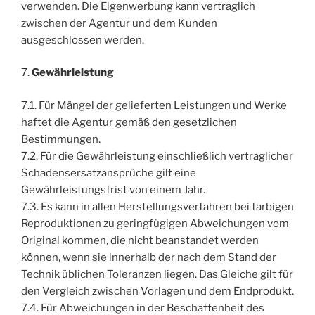
verwenden. Die Eigenwerbung kann vertraglich
zwischen der Agentur und dem Kunden
ausgeschlossen werden.
7.
Gewährleistung
7.1. Für Mängel der gelieferten Leistungen und Werke
haftet die Agentur gemäß den gesetzlichen
Bestimmungen.
7.2. Für die Gewährleistung einschließlich vertraglicher
Schadensersatzansprüche gilt eine
Gewährleistungsfrist von einem Jahr.
7.3. Es kann in allen Herstellungsverfahren bei farbigen
Reproduktionen zu geringfügigen Abweichungen vom
Original kommen, die nicht beanstandet werden
können, wenn sie innerhalb der nach dem Stand der
Technik üblichen Toleranzen liegen. Das Gleiche gilt für
den Vergleich zwischen Vorlagen und dem Endprodukt.
7.4. Für Abweichungen in der Beschaffenheit des