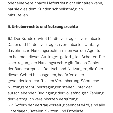
oder eine vereinbarte Lieferfrist nicht einhalten kann,
hat sie dies dem Kunden schnellstmöglich
mitzuteilen.
6.
Urheberrechte und Nutzungsrechte
6.1. Der Kunde erwirbt für die vertraglich vereinbarte
Dauer und für den vertraglich vereinbarten Umfang
das einfache Nutzungsrecht an allen von der Agentur
im Rahmen dieses Auftrages gefertigten Arbeiten. Die
Übertragung der Nutzungsrechte gilt für das Gebiet
der Bundesrepublik Deutschland. Nutzungen, die über
dieses Gebiet hinausgehen, bedürfen einer
gesonderten schriftlichen Vereinbarung. Sämtliche
Nutzungsrechtübertragungen stehen unter der
aufschiebenden Bedingung der vollständigen Zahlung
der vertraglich vereinbarten Vergütung.
6.2. Sofern der Vertrag vorzeitig beendet wird, sind alle
Unterlagen, Dateien, Skizzen und Entwürfe